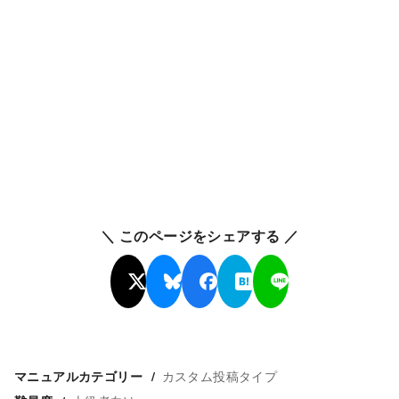
＼ このページをシェアする ／
カスタム投稿タイプ
マニュアルカテゴリー