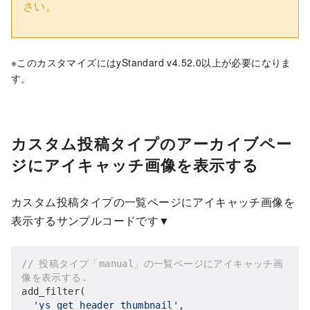
さい。
※このカスタマイズにはyStandard v4.52.0以上が必要になりま
す。
カスタム投稿タイプのアーカイブペー
ジにアイキャッチ画像を表示する
カスタム投稿タイプの一覧ページにアイキャッチ画像を
表示するサンプルコードです▼
// 投稿タイプ「manual」の一覧ページにアイキャッチ画
像を表示する.
add_filter(

'ys_get_header_thumbnail'
,
