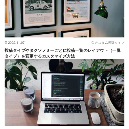
2022.11.07
カスタム投稿タイプ
投稿タイプやタクソノミーごとに投稿一覧のレイアウト（一覧
タイプ）を変更するカスタマイズ方法