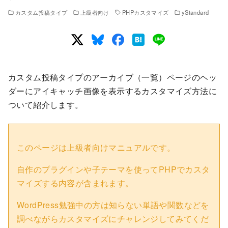
カスタム投稿タイプ
上級者向け
PHPカスタマイズ
yStandard
カスタム投稿タイプのアーカイブ（一覧）ページのヘッ
ダーにアイキャッチ画像を表示するカスタマイズ方法に
ついて紹介します。
このページは上級者向けマニュアルです。
自作のプラグインや子テーマを使ってPHPでカスタ
マイズする内容が含まれます。
WordPress勉強中の方は知らない単語や関数などを
調べながらカスタマイズにチャレンジしてみてくだ