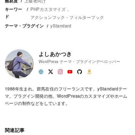
上級者向け
難易度
PHPカスタマイズ
キーワー
ド
アクションフック・フィルターフック
yStandard
テーマ・プラグイン
よしあかつき
WordPress テーマ・プラグインデベロッパー
1988年生まれ。群馬在住のフリーランスです。yStandardテー
マ。プラグイン開発の他、WordPressのカスタマイズやホーム
ページの制作などをしています。
関連記事