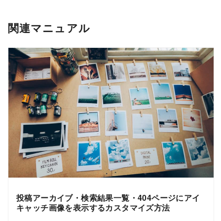
関連マニュアル
投稿アーカイブ・検索結果一覧・404ページにアイ
キャッチ画像を表示するカスタマイズ方法