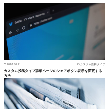
2020.10.21
カスタム投稿タイプ
カスタム投稿タイプ詳細ページのシェアボタン表示を変更する
方法