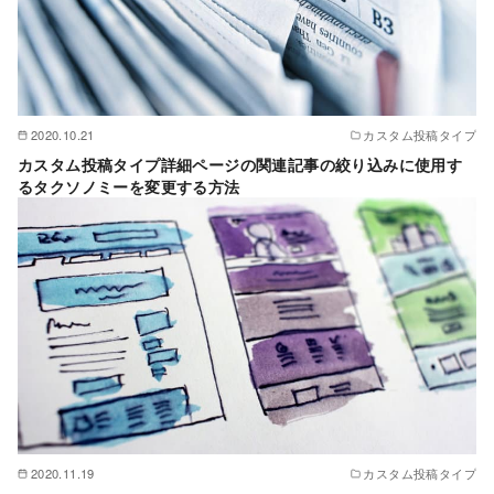
2020.10.21
カスタム投稿タイプ
カスタム投稿タイプ詳細ページの関連記事の絞り込みに使用す
るタクソノミーを変更する方法
2020.11.19
カスタム投稿タイプ