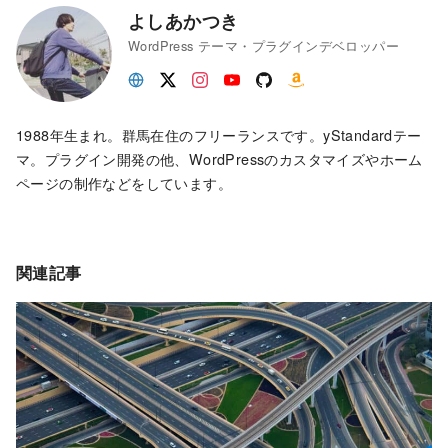
よしあかつき
WordPress テーマ・プラグインデベロッパー
1988年生まれ。群馬在住のフリーランスです。yStandardテー
マ。プラグイン開発の他、WordPressのカスタマイズやホーム
ページの制作などをしています。
関連記事