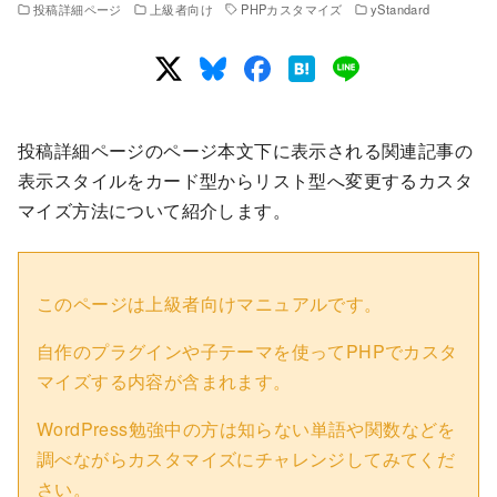
投稿詳細ページ
上級者向け
PHPカスタマイズ
yStandard
投稿詳細ページのページ本文下に表示される関連記事の
表示スタイルをカード型からリスト型へ変更するカスタ
マイズ方法について紹介します。
このページは上級者向けマニュアルです。
自作のプラグインや子テーマを使ってPHPでカスタ
マイズする内容が含まれます。
WordPress勉強中の方は知らない単語や関数などを
調べながらカスタマイズにチャレンジしてみてくだ
さい。