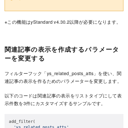
※この機能はyStandard v4.30.2以降が必要になります。
関連記事の表示を作成するパラメータ
ーを変更する
フィルターフック「ys_related_posts_atts」を使い、関
連記事の表示を作るためのパラメーターを変更します。
以下のコードは関連記事の表示をリストタイプにして表
示件数を3件にカスタマイズするサンプルです。
add_filter(

'ys_related_posts_atts'
,
