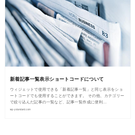
新着記事一覧表示ショートコードについて
ウィジェットで使用できる「新着記事一覧」と同じ表示をショ
ートコードでも使用することができます。 その他、カテゴリー
で絞り込んだ記事の一覧など、記事一覧作成に便利…
wp-ystandard.com