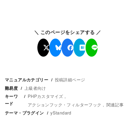
＼ このページをシェアする ／
投稿詳細ページ
マニュアルカテゴリー
上級者向け
難易度
PHPカスタマイズ
キーワ
ード
アクションフック・フィルターフック
関連記事
yStandard
テーマ・プラグイン