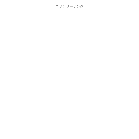
スポンサーリンク