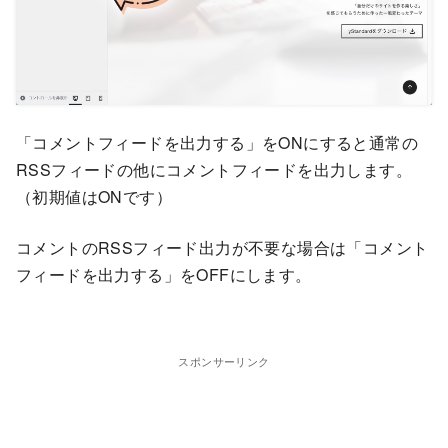
「コメントフィードを出力する」をONにすると通常の
RSSフィードの他にコメントフィードを出力します。
（初期値はONです）
コメントのRSSフィード出力が不要な場合は「コメント
フィードを出力する」をOFFにします。
スポンサーリンク