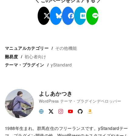
＼ このページをシェアする ／
その他機能
マニュアルカテゴリー
初心者向け
難易度
yStandard
テーマ・プラグイン
よしあかつき
WordPress テーマ・プラグインデベロッパー
1988年生まれ。群馬在住のフリーランスです。yStandardテー
マ。プラグイン開発の他、WordPressのカスタマイズやホーム