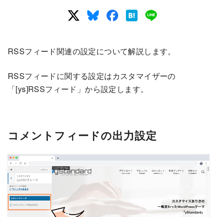
RSSフィード関連の設定について解説します。
RSSフィードに関する設定はカスタマイザーの
「[ys]RSSフィード」から設定します。
コメントフィードの出力設定