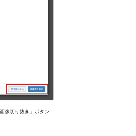
画像切り抜き」ボタン