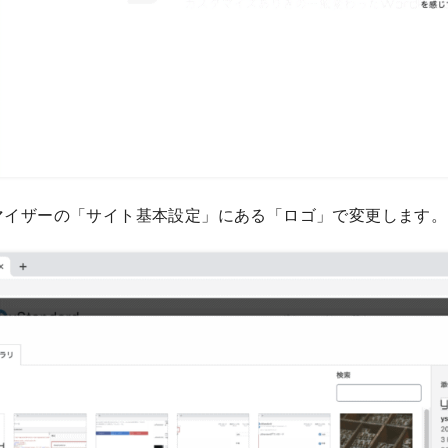
マイザーの「サイト基本設定」にある「ロゴ」で変更します。