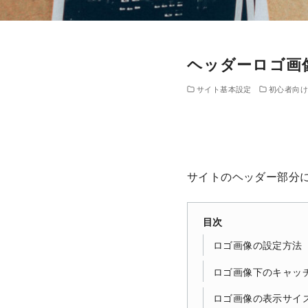
ヘッダーロゴ画
サイト基本設定
初心者向け
サイトのヘッダー部分
目次
ロゴ画像の設定方法
ロゴ画像下のキャッ
ロゴ画像の表示サイ