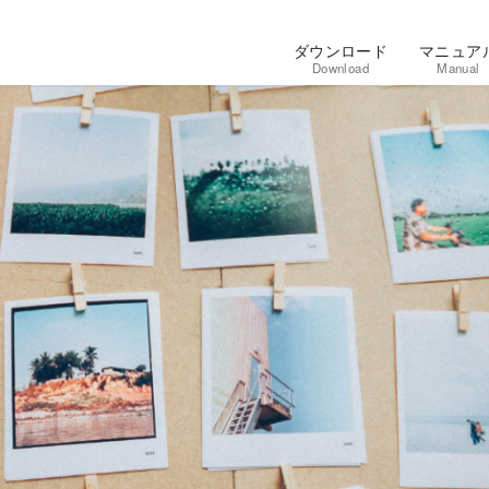
ダウンロード
マニュア
Download
Manual