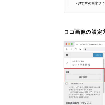
おすすめ画像サイ
ロゴ画像の設定