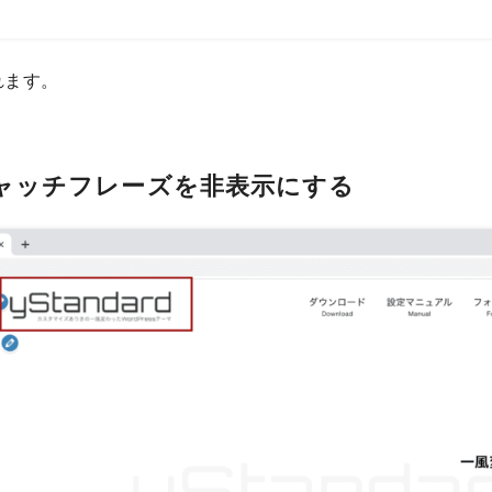
れます。
ャッチフレーズを非表示にする