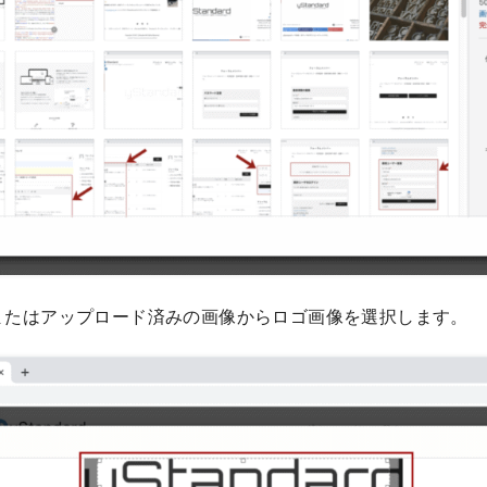
またはアップロード済みの画像からロゴ画像を選択します。