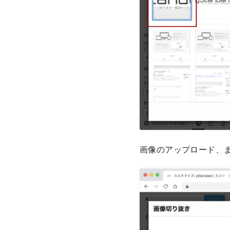
画像のアップロード、