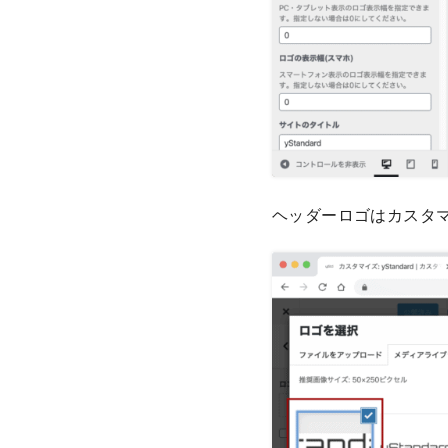
ヘッダーロゴはカスタ