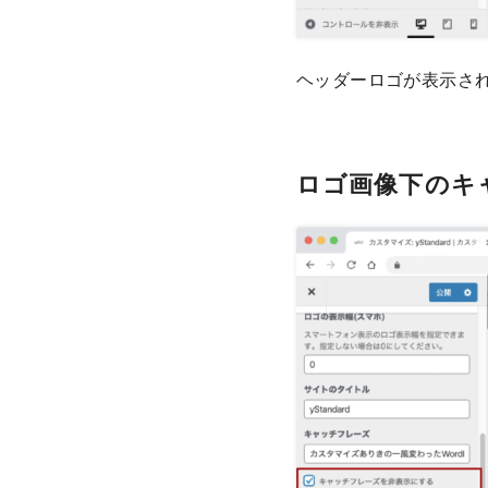
ヘッダーロゴが表示さ
ロゴ画像下のキ