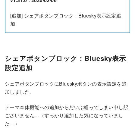
v1.31.0 : 2025/02/06
[追加] シェアボタンブロック：Bluesky表示設定追
加
シェアボタンブロック：Bluesky表示
設定追加
シェアボタンブロックにBlueskyボタンの表示設定を追
加しました。
テーマ本体機能への追加からだいぶ経ってしまい申し訳
ございません…（すっかり追加した気になっていまし
た…）