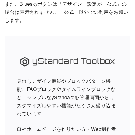
また、Blueskyボタンは「デザイン」設定が「公式」の
場合は表示されません。「公式」以外での利用をお願い
します。
見出しデザイン機能やブロックパターン機
能、FAQブロックやタイムラインブロックな
ど、シンプルなyStandardを管理画面からカ
スタマイズしやすい機能がたくさん盛り込ま
れています。
自社ホームページを作りたい方・Web制作者