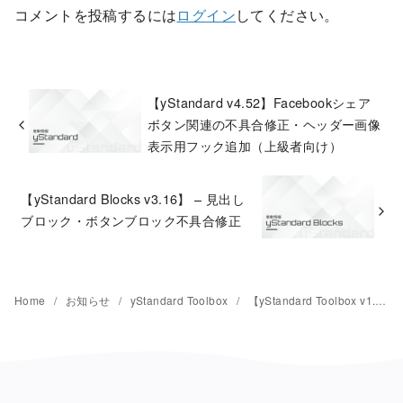
コメントを投稿するには
ログイン
してください。
【yStandard v4.52】Facebookシェア
ボタン関連の不具合修正・ヘッダー画像
表示用フック追加（上級者向け）
【yStandard Blocks v3.16】 – 見出し
ブロック・ボタンブロック不具合修正
Home
お知らせ
yStandard Toolbox
【yStandard Toolbox v1.31】シェアボタンブロック調整