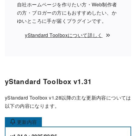
自社ホームページを作りたい方・Web制作者
の方・ブロガーの方にもおすすめしたい、か
ゆいところに手が届くプラグインです。
yStandard Toolboxについて詳しく
yStandard Toolbox v1.31
yStandard Toolbox v1.28以降の主な更新内容については
以下の内容になります。
更新内容