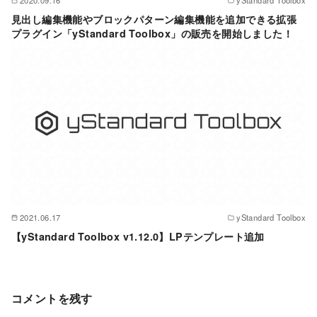
2020.09.16
yStandard Toolbox
見出し編集機能やブロックパターン編集機能を追加できる拡張
プラグイン「yStandard Toolbox」の販売を開始しました！
2021.06.17
yStandard Toolbox
【yStandard Toolbox v1.12.0】LPテンプレート追加
コメントを残す