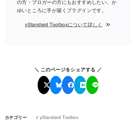
の方・ブロガーの方にもおすすめしたい、か
ゆいところに手が届くプラグインです。
yStandard Toolboxについて詳しく
＼ このページをシェアする ／
yStandard Toolbox
カテゴリー