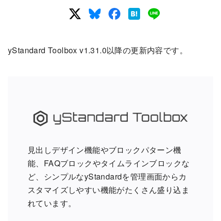
yStandard Toolbox v1.31.0以降の更新内容です。
見出しデザイン機能やブロックパターン機
能、FAQブロックやタイムラインブロックな
ど、シンプルなyStandardを管理画面からカ
スタマイズしやすい機能がたくさん盛り込ま
れています。