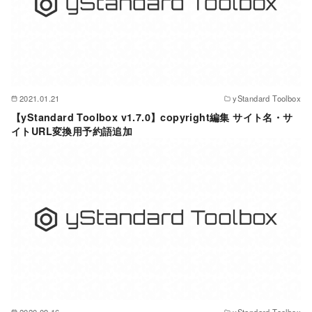
2021.01.21
yStandard Toolbox
【yStandard Toolbox v1.7.0】copyright編集 サイト名・サ
イトURL変換用予約語追加