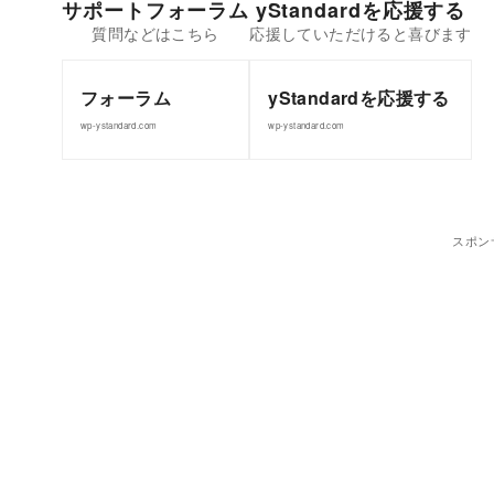
サポートフォーラム
yStandardを応援する
フォーラム
yStandardを応援する
wp-ystandard.com
wp-ystandard.com
スポン