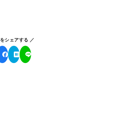
ジをシェアする ／