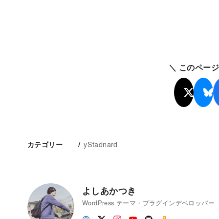
＼ このペー
yStadnard
カテゴリー
よしあかつき
WordPress テーマ・プラグインデベロッパー