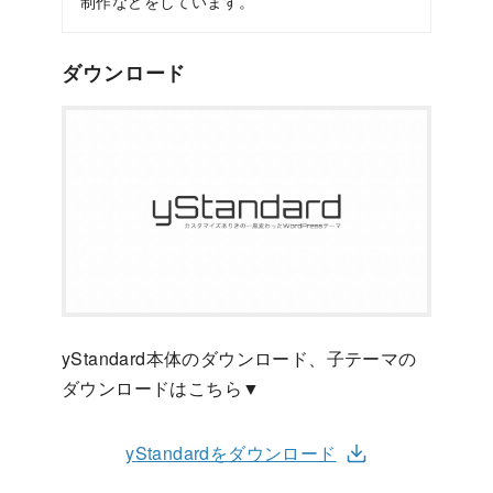
制作などをしています。
ダウンロード
yStandard本体のダウンロード、子テーマの
ダウンロードはこちら▼
yStandardをダウンロード