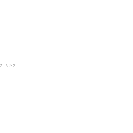
サーリンク