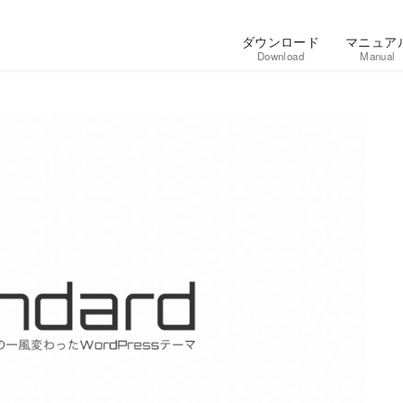
ダウンロード
マニュア
Download
Manual