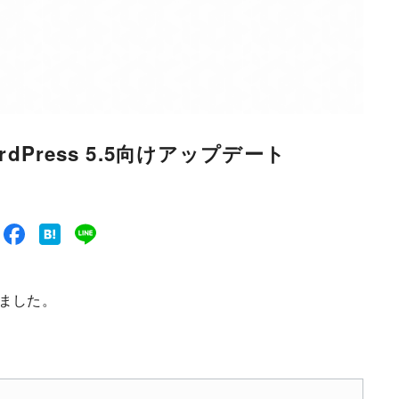
 WordPress 5.5向けアップデート
公開しました。