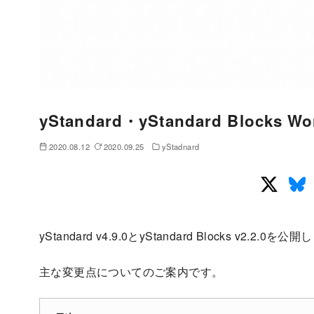
yStandard・yStandard Blocks
2020.08.12
2020.09.25
yStadnard
yStandard v4.9.0とyStandard Blocks v2.2.0を
主な変更点についてのご案内です。