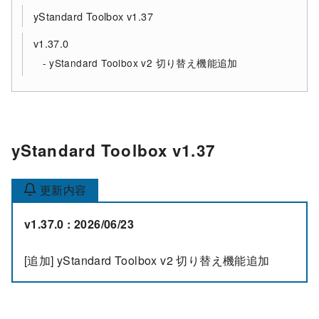
yStandard Toolbox v1.37
v1.37.0
yStandard Toolbox v2 切り替え機能追加
yStandard Toolbox v1.37
更新内容
v1.37.0 : 2026/06/23
[追加] yStandard Toolbox v2 切り替え機能追加