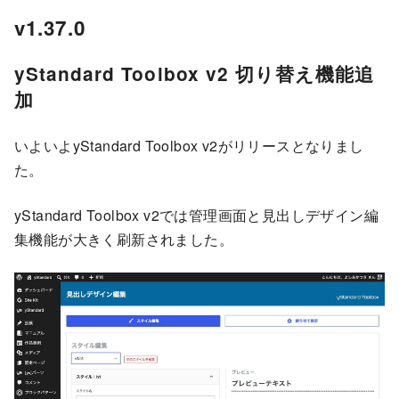
v1.37.0
yStandard Toolbox v2 切り替え機能追
加
いよいよyStandard Toolbox v2がリリースとなりまし
た。
yStandard Toolbox v2では管理画面と見出しデザイン編
集機能が大きく刷新されました。