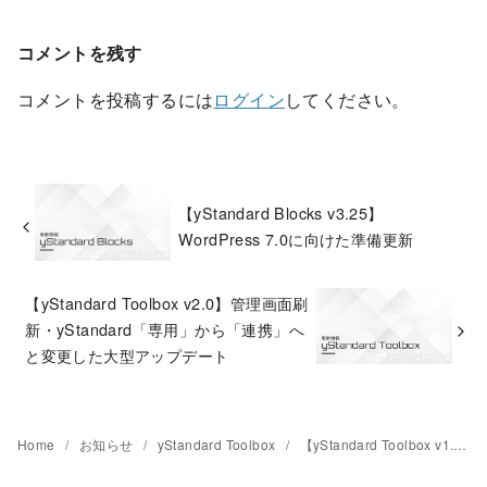
コメントを残す
コメントを投稿するには
ログイン
してください。
【yStandard Blocks v3.25】
WordPress 7.0に向けた準備更新
【yStandard Toolbox v2.0】管理画面刷
新・yStandard「専用」から「連携」へ
と変更した大型アップデート
Home
お知らせ
yStandard Toolbox
【yStandard Toolbox v1.37】yStandard v2アップデート機能追加