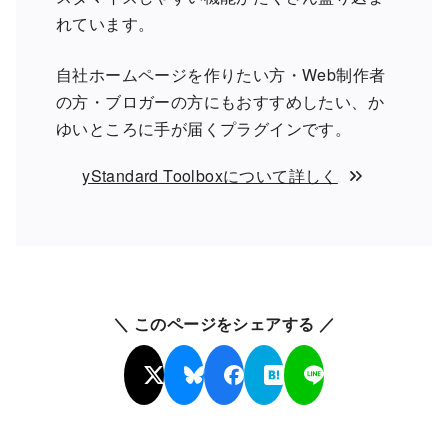
れています。
自社ホームページを作りたい方・Web制作者
の方・ブロガーの方にもおすすめしたい、か
ゆいところに手が届くプラグインです。
yStandard Toolboxについて詳しく
＼ このページをシェアする ／