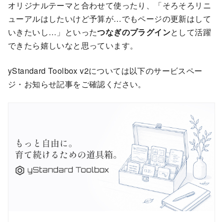
オリジナルテーマと合わせて使ったり、「そろそろリニ
ューアルはしたいけど予算が…でもページの更新はして
いきたいし…」といった
つなぎのプラグイン
として活躍
できたら嬉しいなと思っています。
yStandard Toolbox v2については以下のサービスペー
ジ・お知らせ記事をご確認ください。