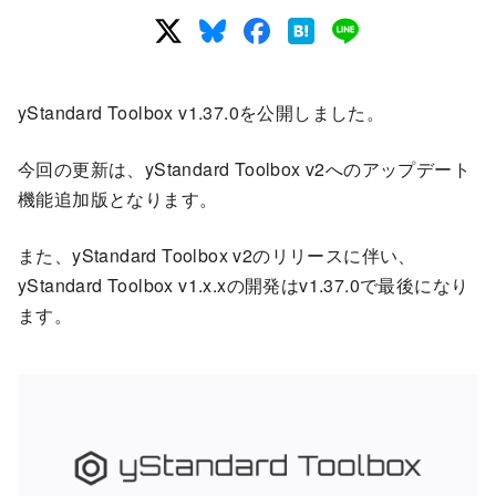
yStandard Toolbox v1.37.0を公開しました。
今回の更新は、yStandard Toolbox v2へのアップデート
機能追加版となります。
また、yStandard Toolbox v2のリリースに伴い、
yStandard Toolbox v1.x.xの開発はv1.37.0で最後になり
ます。