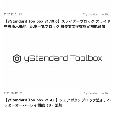
2022.01.12
yStandard Toolbox
【yStandard Toolbox v1.19.0】スライダーブロック スライド
中央表示機能、記事一覧ブロック 概要文文字数指定機能追加
2020.12.02
yStandard Toolbox
【yStandard Toolbox v1.4.0】シェアボタンブロック追加、ヘ
ッダーオーバーレイ機能（β）追加