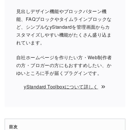
見出しデザイン機能やブロックパターン機
能、FAQブロックやタイムラインブロックな
ど、シンプルなyStandardを管理画面からカ
スタマイズしやすい機能がたくさん盛り込ま
れています。
自社ホームページを作りたい方・Web制作者
の方・ブロガーの方にもおすすめしたい、か
ゆいところに手が届くプラグインです。
yStandard Toolboxについて詳しく
目次