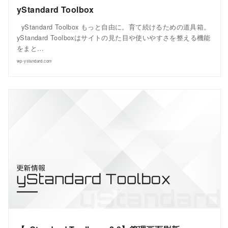
yStandard Toolbox
yStandard Toolbox もっと自由に。育て続けるための道具箱。
yStandard Toolboxはサイトの見た目や使いやすさを整える機能
をまと…
wp-ystandard.com