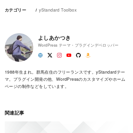
yStandard Toolbox
カテゴリー
よしあかつき
WordPress テーマ・プラグインデベロッパー
1988年生まれ。群馬在住のフリーランスです。yStandardテー
マ。プラグイン開発の他、WordPressのカスタマイズやホーム
ページの制作などをしています。
関連記事