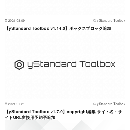
2021.08.09
yStandard Toolbox
【yStandard Toolbox v1.14.0】ボックスブロック追加
2021.01.21
yStandard Toolbox
【yStandard Toolbox v1.7.0】copyright編集 サイト名・サ
イトURL変換用予約語追加