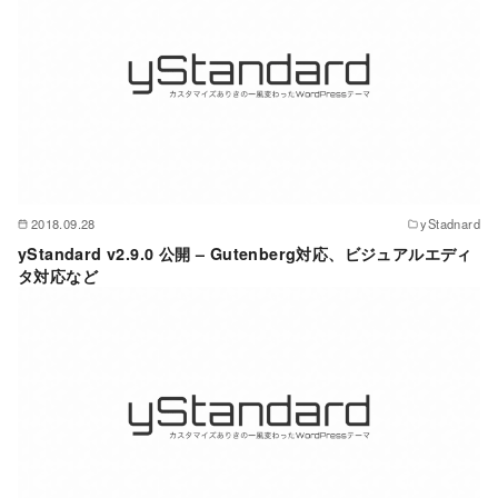
2018.09.28
yStadnard
yStandard v2.9.0 公開 – Gutenberg対応、ビジュアルエディ
タ対応など