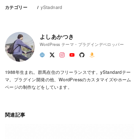
yStadnard
カテゴリー
よしあかつき
WordPress テーマ・プラグインデベロッパー
1988年生まれ。群馬在住のフリーランスです。yStandardテー
マ。プラグイン開発の他、WordPressのカスタマイズやホーム
ページの制作などをしています。
関連記事