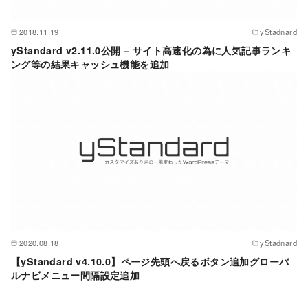
2018.11.19
yStadnard
yStandard v2.11.0公開 – サイト高速化の為に人気記事ランキ
ング等の結果キャッシュ機能を追加
2020.08.18
yStadnard
【yStandard v4.10.0】ページ先頭へ戻るボタン追加グローバ
ルナビメニュー間隔設定追加