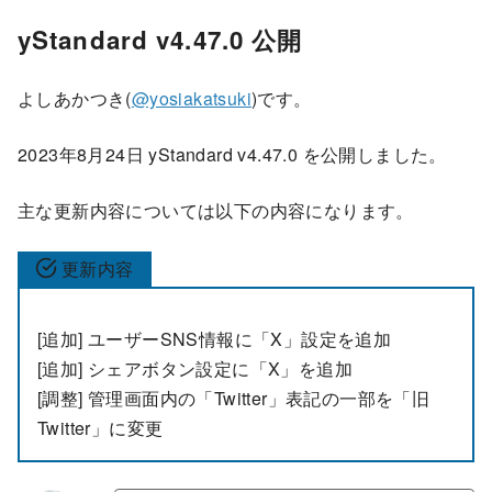
yStandard v4.47.0 公開
よしあかつき(
@yosiakatsuki
)です。
2023年8月24日 yStandard v4.47.0 を公開しました。
主な更新内容については以下の内容になります。
更新内容
[追加] ユーザーSNS情報に「X」設定を追加
[追加] シェアボタン設定に「X」を追加
[調整] 管理画面内の「Twitter」表記の一部を「旧
Twitter」に変更