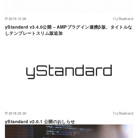
2019.10.26
yStadnard
yStandard v3.4.0公開 – AMPプラグイン連携β版、タイトルな
しテンプレートスリム版追加
2018.03.30
yStadnard
yStandard v2.0.1 公開のおしらせ