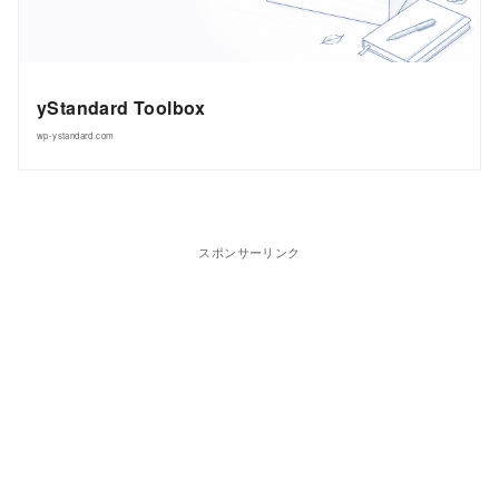
yStandard Toolbox
wp-ystandard.com
スポンサーリンク