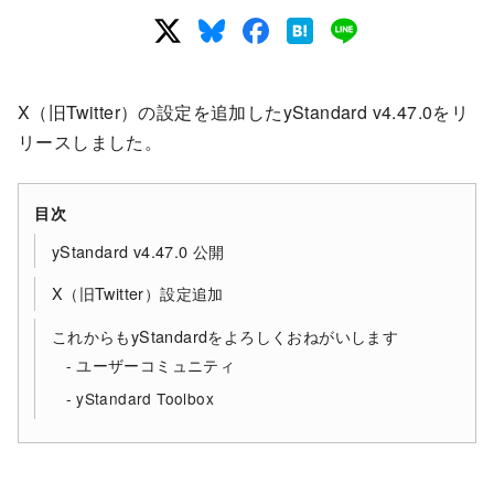
X（旧Twitter）の設定を追加したyStandard v4.47.0をリ
リースしました。
目次
yStandard v4.47.0 公開
X（旧Twitter）設定追加
これからもyStandardをよろしくおねがいします
ユーザーコミュニティ
yStandard Toolbox