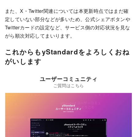
また、X・Twitter関連については本更新時点ではまだ確
定していない部分などが多いため、公式シェアボタンや
Twitterカードの設定など、サービス側の対応状況を見な
がら順次対応してまいります。
これからもyStandardをよろしくおね
がいします
ユーザーコミュニティ