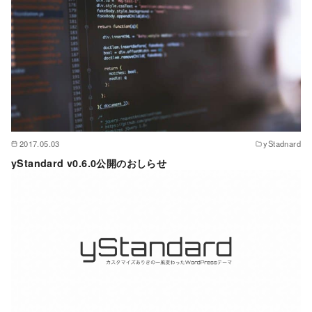
2017.05.03
yStadnard
yStandard v0.6.0公開のおしらせ