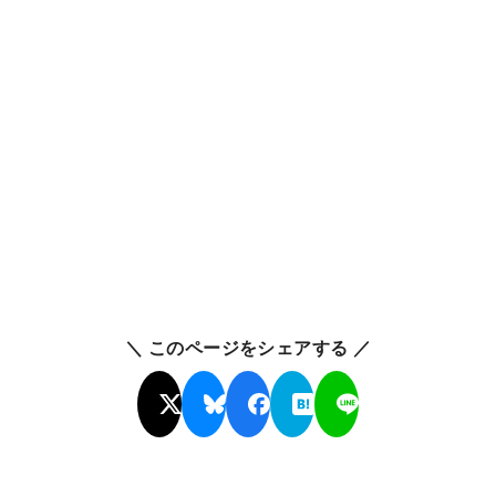
＼ このページをシェアする ／