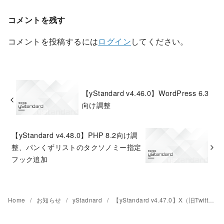
コメントを残す
コメントを投稿するには
ログイン
してください。
【yStandard v4.46.0】WordPress 6.3
向け調整
【yStandard v4.48.0】PHP 8.2向け調
整、パンくずリストのタクソノミー指定
フック追加
Home
お知らせ
yStadnard
【yStandard v4.47.0】X（旧Twitter）関連の設定追加