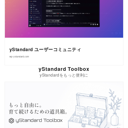
yStandard ユーザーコミュニティ
wp-ystandard.com
yStandard Toolbox