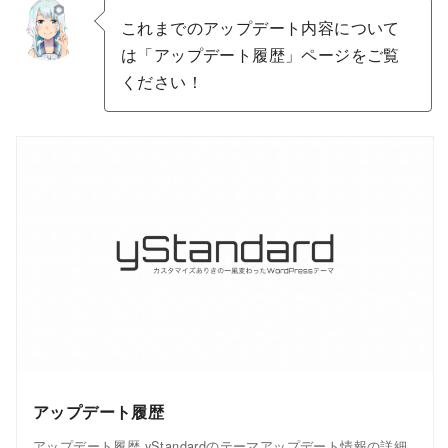
これまでのアップデート内容について
は「アップデート履歴」ページをご覧
ください！
アップデート履歴
アップデート履歴 yStandardのテーマアップデート情報の詳細