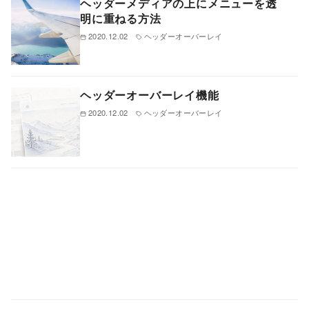
ヘッダーメディアの上にメニューを透
明に重ねる方法
2020.12.02
ヘッダーオーバーレイ
ヘッダーオーバーレイ機能
2020.12.02
ヘッダーオーバーレイ